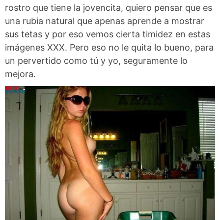
rostro que tiene la jovencita, quiero pensar que es
una rubia natural que apenas aprende a mostrar
sus tetas y por eso vemos cierta timidez en estas
imágenes XXX. Pero eso no le quita lo bueno, para
un pervertido como tú y yo, seguramente lo
mejora.