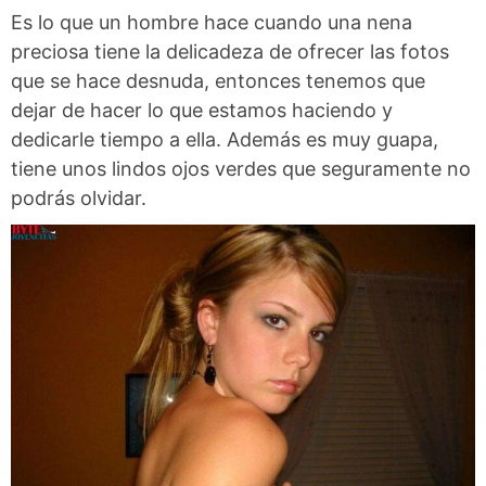
Es lo que un hombre hace cuando una nena
preciosa tiene la delicadeza de ofrecer las fotos
que se hace desnuda, entonces tenemos que
dejar de hacer lo que estamos haciendo y
dedicarle tiempo a ella. Además es muy guapa,
tiene unos lindos ojos verdes que seguramente no
podrás olvidar.