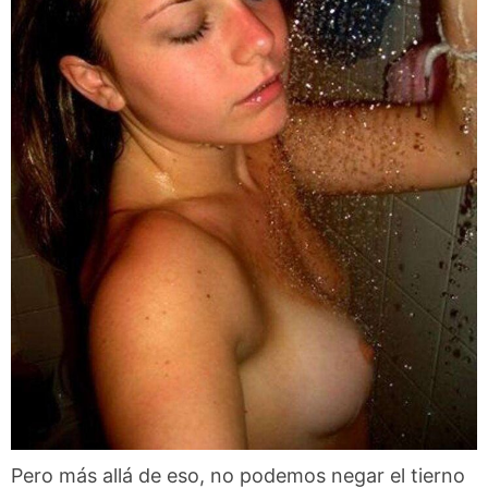
Pero más allá de eso, no podemos negar el tierno