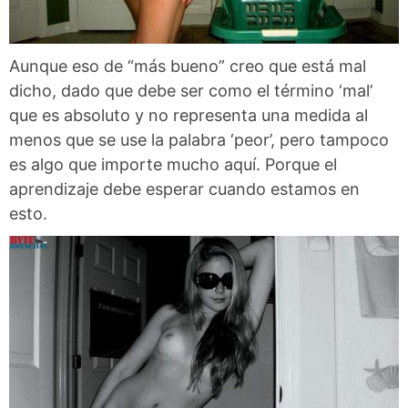
Aunque eso de “más bueno” creo que está mal
dicho, dado que debe ser como el término ‘mal’
que es absoluto y no representa una medida al
menos que se use la palabra ‘peor’, pero tampoco
es algo que importe mucho aquí. Porque el
aprendizaje debe esperar cuando estamos en
esto.