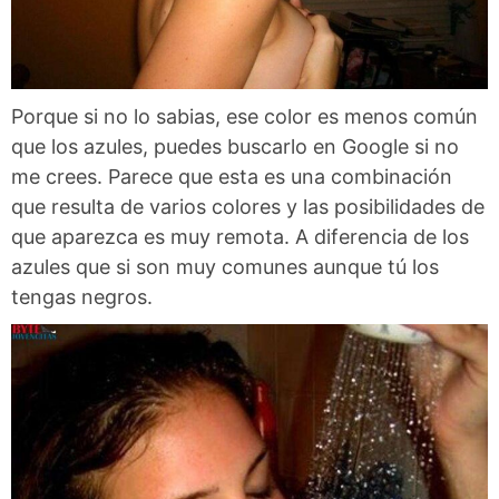
Porque si no lo sabias, ese color es menos común
que los azules, puedes buscarlo en Google si no
me crees. Parece que esta es una combinación
que resulta de varios colores y las posibilidades de
que aparezca es muy remota. A diferencia de los
azules que si son muy comunes aunque tú los
tengas negros.