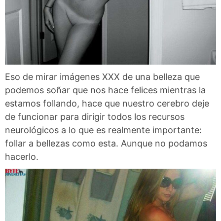
Eso de mirar imágenes XXX de una belleza que
podemos soñar que nos hace felices mientras la
estamos follando, hace que nuestro cerebro deje
de funcionar para dirigir todos los recursos
neurológicos a lo que es realmente importante:
follar a bellezas como esta. Aunque no podamos
hacerlo.