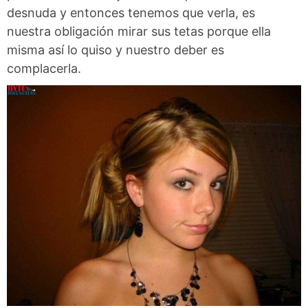
desnuda y entonces tenemos que verla, es
nuestra obligación mirar sus tetas porque ella
misma así lo quiso y nuestro deber es
complacerla.