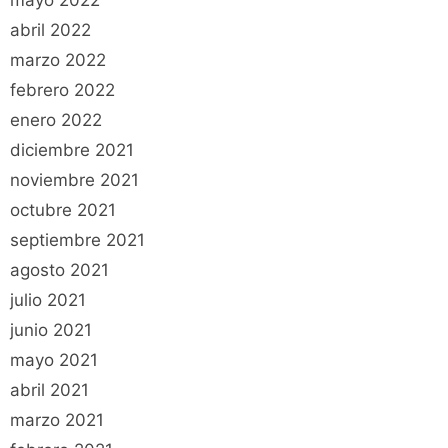
mayo 2022
abril 2022
marzo 2022
febrero 2022
enero 2022
diciembre 2021
noviembre 2021
octubre 2021
septiembre 2021
agosto 2021
julio 2021
junio 2021
mayo 2021
abril 2021
marzo 2021