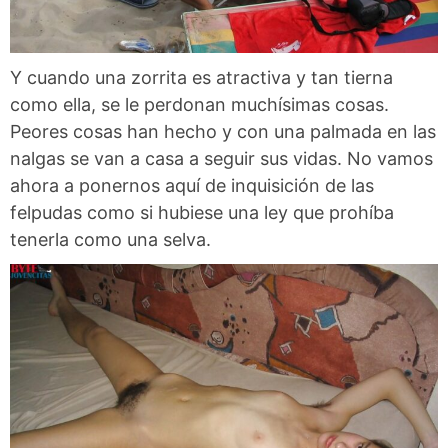
Y cuando una zorrita es atractiva y tan tierna
como ella, se le perdonan muchísimas cosas.
Peores cosas han hecho y con una palmada en las
nalgas se van a casa a seguir sus vidas. No vamos
ahora a ponernos aquí de inquisición de las
felpudas como si hubiese una ley que prohíba
tenerla como una selva.