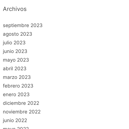
Archivos
septiembre 2023
agosto 2023
julio 2023
junio 2023
mayo 2023
abril 2023
marzo 2023
febrero 2023
enero 2023
diciembre 2022
noviembre 2022
junio 2022