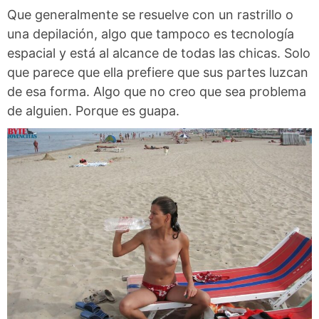
Que generalmente se resuelve con un rastrillo o
una depilación, algo que tampoco es tecnología
espacial y está al alcance de todas las chicas. Solo
que parece que ella prefiere que sus partes luzcan
de esa forma. Algo que no creo que sea problema
de alguien. Porque es guapa.