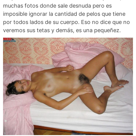
muchas fotos donde sale desnuda pero es
imposible ignorar la cantidad de pelos que tiene
por todos lados de su cuerpo. Eso no dice que no
veremos sus tetas y demás, es una pequeñez.