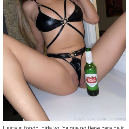
Hasta el fondo, diría yo. Ya que no tiene cara de ir