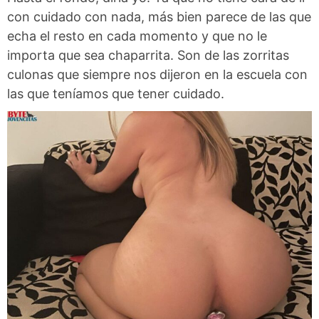
con cuidado con nada, más bien parece de las que
echa el resto en cada momento y que no le
importa que sea chaparrita. Son de las zorritas
culonas que siempre nos dijeron en la escuela con
las que teníamos que tener cuidado.