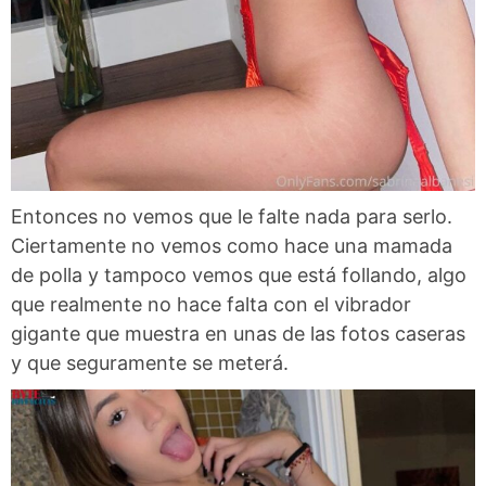
Entonces no vemos que le falte nada para serlo.
Ciertamente no vemos como hace una mamada
de polla y tampoco vemos que está follando, algo
que realmente no hace falta con el vibrador
gigante que muestra en unas de las fotos caseras
y que seguramente se meterá.