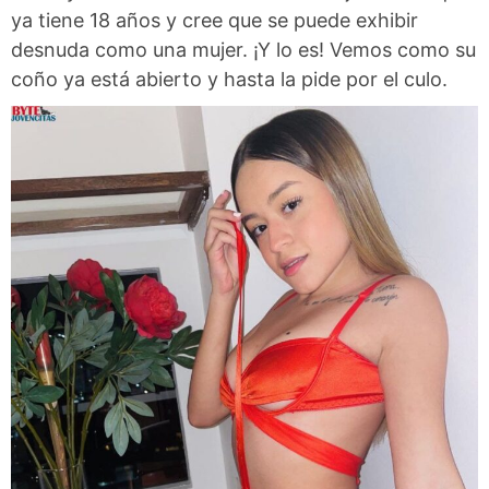
ya tiene 18 años y cree que se puede exhibir
desnuda como una mujer. ¡Y lo es! Vemos como su
coño ya está abierto y hasta la pide por el culo.