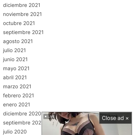
diciembre 2021
noviembre 2021
octubre 2021
septiembre 2021
agosto 2021
julio 2021
junio 2021
mayo 2021
abril 2021
marzo 2021
febrero 2021
enero 2021
diciembre 2020
LIVE
Close ad ×
septiembre 2020
julio 2020