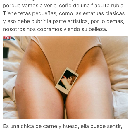
porque vamos a ver el coño de una flaquita rubia.
Tiene tetas pequeñas, como las estatuas clásicas
y eso debe cubrir la parte artística, por lo demás,
nosotros nos cobramos viendo su belleza.
Es una chica de carne y hueso, ella puede sentir,