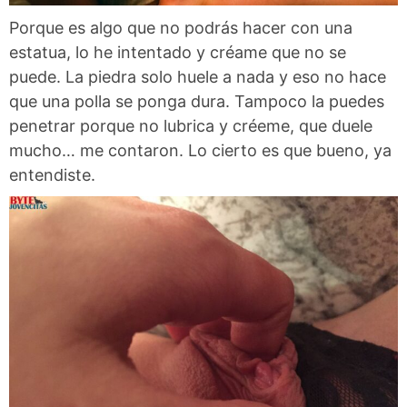
Porque es algo que no podrás hacer con una
estatua, lo he intentado y créame que no se
puede. La piedra solo huele a nada y eso no hace
que una polla se ponga dura. Tampoco la puedes
penetrar porque no lubrica y créeme, que duele
mucho… me contaron. Lo cierto es que bueno, ya
entendiste.