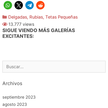
Categorías
Delgadas
,
Rubias
,
Tetas Pequeñas
13.777 views
SIGUE VIENDO MÁS GALERÍAS
EXCITANTES:
Buscar:
Archivos
septiembre 2023
agosto 2023