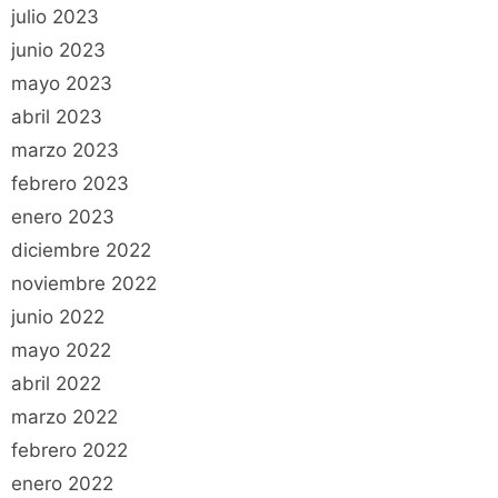
julio 2023
junio 2023
mayo 2023
abril 2023
marzo 2023
febrero 2023
enero 2023
diciembre 2022
noviembre 2022
junio 2022
mayo 2022
abril 2022
marzo 2022
febrero 2022
enero 2022