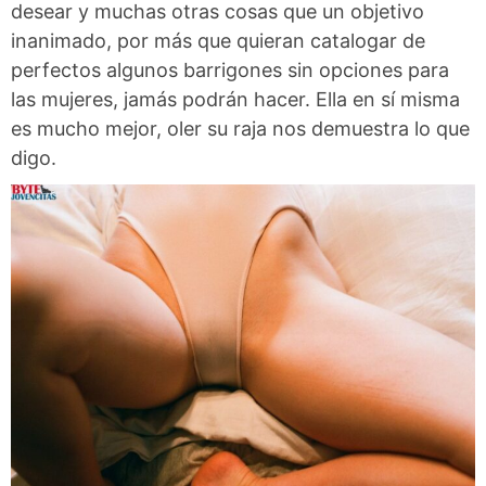
desear y muchas otras cosas que un objetivo
inanimado, por más que quieran catalogar de
perfectos algunos barrigones sin opciones para
las mujeres, jamás podrán hacer. Ella en sí misma
es mucho mejor, oler su raja nos demuestra lo que
digo.