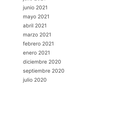
junio 2021
mayo 2021
abril 2021
marzo 2021
febrero 2021
enero 2021
diciembre 2020
septiembre 2020
julio 2020