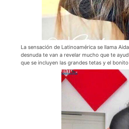
La sensación de Latinoamérica se llama Aid
desnuda te van a revelar mucho que te ayud
que se incluyen las grandes tetas y el bonit