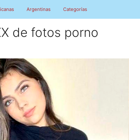
icanas
Argentinas
Categorías
X de fotos porno