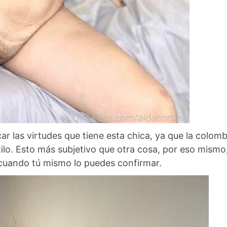
car las virtudes que tiene esta chica, ya que la colom
ilo. Esto más subjetivo que otra cosa, por eso mismo
 cuando tú mismo lo puedes confirmar.