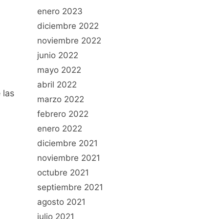
enero 2023
diciembre 2022
noviembre 2022
junio 2022
mayo 2022
abril 2022
 las
marzo 2022
febrero 2022
enero 2022
diciembre 2021
noviembre 2021
octubre 2021
septiembre 2021
agosto 2021
julio 2021