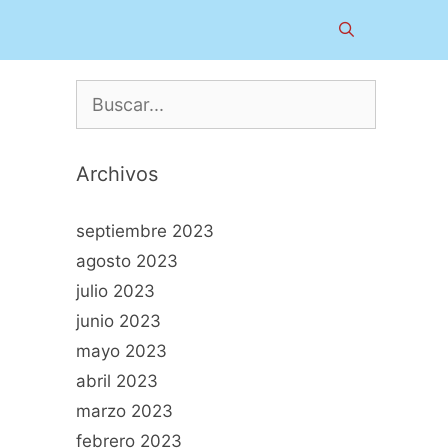
Buscar:
Archivos
septiembre 2023
agosto 2023
julio 2023
junio 2023
mayo 2023
abril 2023
marzo 2023
febrero 2023