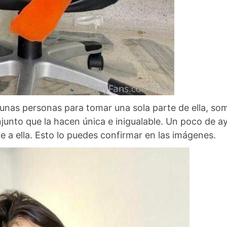
nas personas para tomar una sola parte de ella, so
junto que la hacen única e inigualable. Un poco de a
ce a ella. Esto lo puedes confirmar en las imágenes.