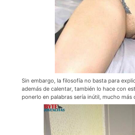
Sin embargo, la filosofía no basta para expli
además de calentar, también lo hace con est
ponerlo en palabras sería inútil, mucho más