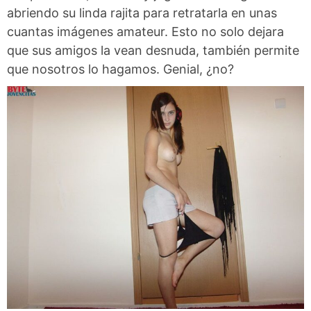
abriendo su linda rajita para retratarla en unas
cuantas imágenes amateur. Esto no solo dejara
que sus amigos la vean desnuda, también permite
que nosotros lo hagamos. Genial, ¿no?