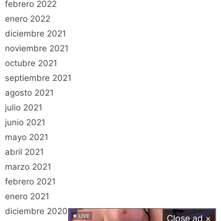
febrero 2022
enero 2022
diciembre 2021
noviembre 2021
octubre 2021
septiembre 2021
agosto 2021
julio 2021
junio 2021
mayo 2021
abril 2021
marzo 2021
febrero 2021
enero 2021
diciembre 2020
LIVE
Close ad ×