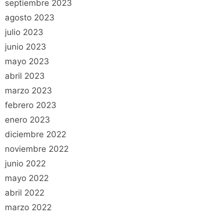
septiembre 2023
agosto 2023
julio 2023
junio 2023
mayo 2023
abril 2023
marzo 2023
febrero 2023
enero 2023
diciembre 2022
noviembre 2022
junio 2022
mayo 2022
abril 2022
marzo 2022