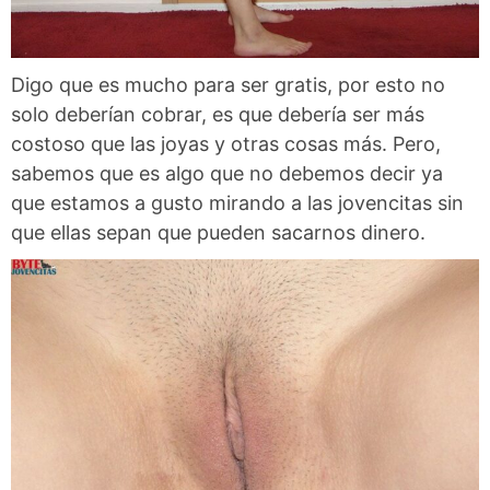
Digo que es mucho para ser gratis, por esto no
solo deberían cobrar, es que debería ser más
costoso que las joyas y otras cosas más. Pero,
sabemos que es algo que no debemos decir ya
que estamos a gusto mirando a las jovencitas sin
que ellas sepan que pueden sacarnos dinero.