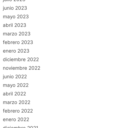
junio 2023
mayo 2023
abril 2023
marzo 2023
febrero 2023
enero 2023
diciembre 2022
noviembre 2022
junio 2022
mayo 2022
abril 2022
marzo 2022
febrero 2022
enero 2022