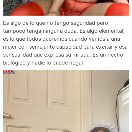
Es algo de lo que no tengo seguridad pero
tampoco tenga ninguna duda. Es algo elemental,
es lo que todos queremos cuando vemos a una
mujer con semejante capacidad para excitar y esa
sensualidad que expresa su mirada. Es un hecho
biológico y nadie lo puede negar.