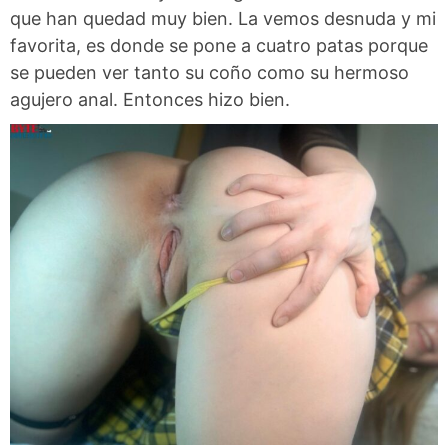
que han quedad muy bien. La vemos desnuda y mi
favorita, es donde se pone a cuatro patas porque
se pueden ver tanto su coño como su hermoso
agujero anal. Entonces hizo bien.