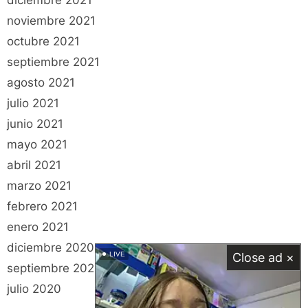
diciembre 2021
noviembre 2021
octubre 2021
septiembre 2021
agosto 2021
julio 2021
junio 2021
mayo 2021
abril 2021
marzo 2021
febrero 2021
enero 2021
diciembre 2020
LIVE
Close ad ×
septiembre 2020
julio 2020