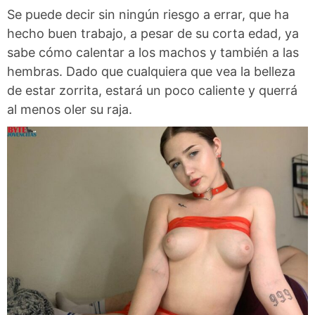
Se puede decir sin ningún riesgo a errar, que ha
hecho buen trabajo, a pesar de su corta edad, ya
sabe cómo calentar a los machos y también a las
hembras. Dado que cualquiera que vea la belleza
de estar zorrita, estará un poco caliente y querrá
al menos oler su raja.