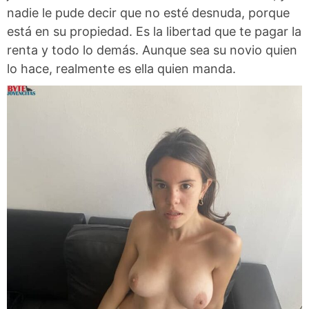
nadie le pude decir que no esté desnuda, porque
está en su propiedad. Es la libertad que te pagar la
renta y todo lo demás. Aunque sea su novio quien
lo hace, realmente es ella quien manda.