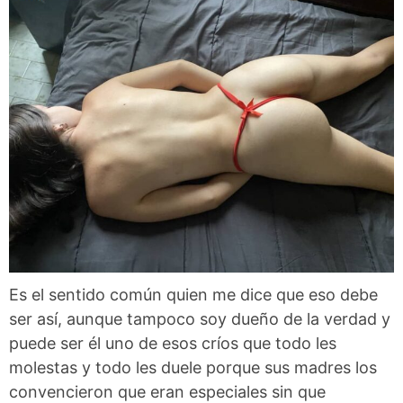
Es el sentido común quien me dice que eso debe
ser así, aunque tampoco soy dueño de la verdad y
puede ser él uno de esos críos que todo les
molestas y todo les duele porque sus madres los
convencieron que eran especiales sin que