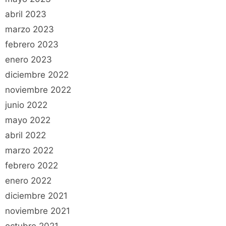
abril 2023
marzo 2023
febrero 2023
enero 2023
diciembre 2022
noviembre 2022
junio 2022
mayo 2022
abril 2022
marzo 2022
febrero 2022
enero 2022
diciembre 2021
noviembre 2021