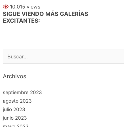
10.015 views
SIGUE VIENDO MÁS GALERÍAS
EXCITANTES:
Buscar:
Archivos
septiembre 2023
agosto 2023
julio 2023
junio 2023
mayo 2023