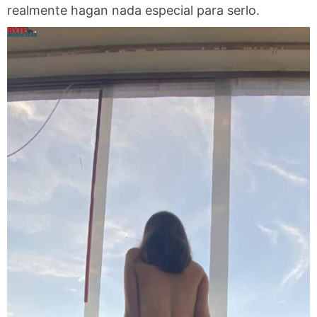
realmente hagan nada especial para serlo.