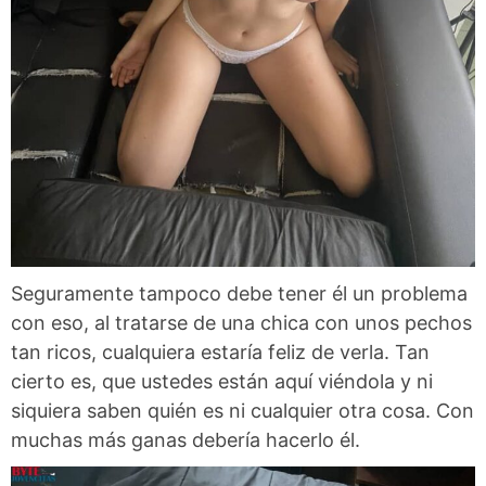
Seguramente tampoco debe tener él un problema
con eso, al tratarse de una chica con unos pechos
tan ricos, cualquiera estaría feliz de verla. Tan
cierto es, que ustedes están aquí viéndola y ni
siquiera saben quién es ni cualquier otra cosa. Con
muchas más ganas debería hacerlo él.