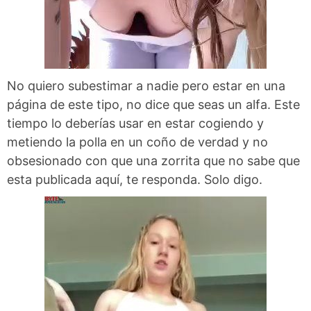
No quiero subestimar a nadie pero estar en una
página de este tipo, no dice que seas un alfa. Este
tiempo lo deberías usar en estar cogiendo y
metiendo la polla en un coño de verdad y no
obsesionado con que una zorrita que no sabe que
esta publicada aquí, te responda. Solo digo.