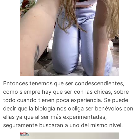
Entonces tenemos que ser condescendientes,
como siempre hay que ser con las chicas, sobre
todo cuando tienen poca experiencia. Se puede
decir que la biología nos obliga ser benévolos con
ellas ya que al ser más experimentadas,
seguramente buscaran a uno del mismo nivel.