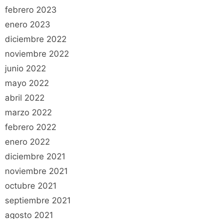
febrero 2023
enero 2023
diciembre 2022
noviembre 2022
junio 2022
mayo 2022
abril 2022
marzo 2022
febrero 2022
enero 2022
diciembre 2021
noviembre 2021
octubre 2021
septiembre 2021
agosto 2021