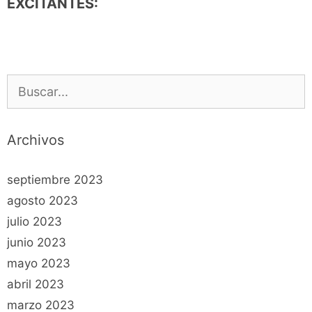
EXCITANTES:
Buscar:
Archivos
septiembre 2023
agosto 2023
julio 2023
junio 2023
mayo 2023
abril 2023
marzo 2023