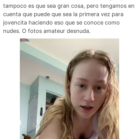
tampoco es que sea gran cosa, pero tengamos en
cuenta que puede que sea la primera vez para
jovencita haciendo eso que se conoce como
nudes. O fotos amateur desnuda.