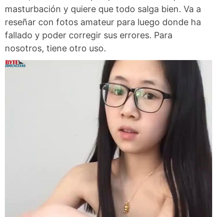
masturbación y quiere que todo salga bien. Va a
reseñar con fotos amateur para luego donde ha
fallado y poder corregir sus errores. Para
nosotros, tiene otro uso.