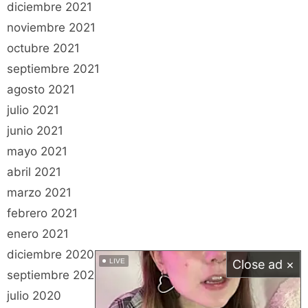
diciembre 2021
noviembre 2021
octubre 2021
septiembre 2021
agosto 2021
julio 2021
junio 2021
mayo 2021
abril 2021
marzo 2021
febrero 2021
enero 2021
diciembre 2020
LIVE
Close ad ×
septiembre 2020
julio 2020