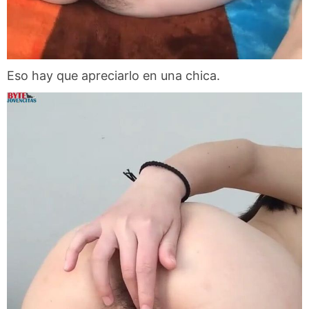
Eso hay que apreciarlo en una chica.