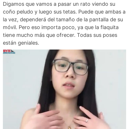
Digamos que vamos a pasar un rato viendo su
coño peludo y luego sus tetas. Puede que ambas a
la vez, dependerá del tamaño de la pantalla de su
móvil. Pero eso importa poco, ya que la flaquita
tiene mucho más que ofrecer. Todas sus poses
están geniales.