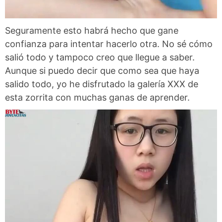
Seguramente esto habrá hecho que gane
confianza para intentar hacerlo otra. No sé cómo
salió todo y tampoco creo que llegue a saber.
Aunque si puedo decir que como sea que haya
salido todo, yo he disfrutado la galería XXX de
esta zorrita con muchas ganas de aprender.