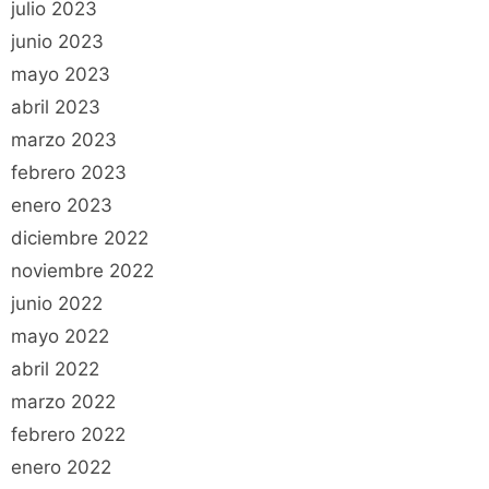
julio 2023
junio 2023
mayo 2023
abril 2023
marzo 2023
febrero 2023
enero 2023
diciembre 2022
noviembre 2022
junio 2022
mayo 2022
abril 2022
marzo 2022
febrero 2022
enero 2022