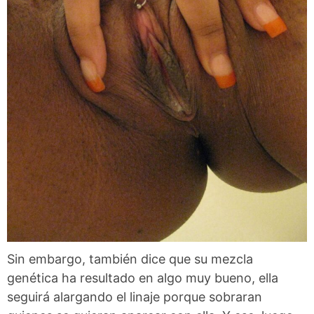
Sin embargo, también dice que su mezcla
genética ha resultado en algo muy bueno, ella
seguirá alargando el linaje porque sobraran