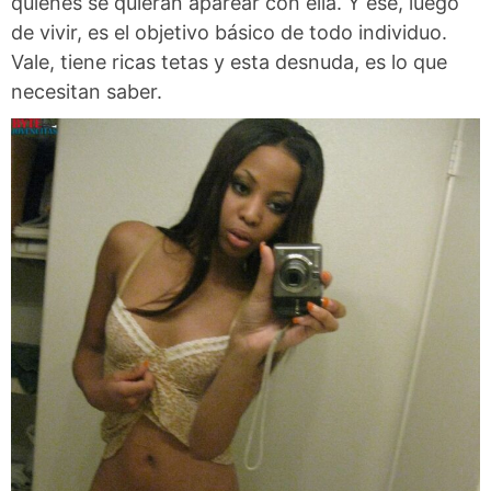
quienes se quieran aparear con ella. Y ese, luego
de vivir, es el objetivo básico de todo individuo.
Vale, tiene ricas tetas y esta desnuda, es lo que
necesitan saber.