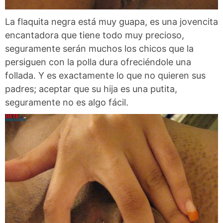
La flaquita negra está muy guapa, es una jovencita
encantadora que tiene todo muy precioso,
seguramente serán muchos los chicos que la
persiguen con la polla dura ofreciéndole una
follada. Y es exactamente lo que no quieren sus
padres; aceptar que su hija es una putita,
seguramente no es algo fácil.