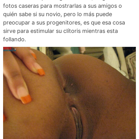
fotos caseras para mostrarlas a sus amigos o
quién sabe si su novio, pero lo más puede
preocupar a sus progenitores, es que esa cosa
sirve para estimular su clítoris mientras esta
follando.