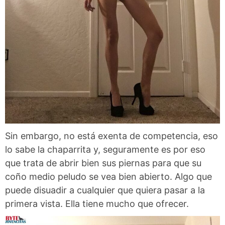
Sin embargo, no está exenta de competencia, eso
lo sabe la chaparrita y, seguramente es por eso
que trata de abrir bien sus piernas para que su
coño medio peludo se vea bien abierto. Algo que
puede disuadir a cualquier que quiera pasar a la
primera vista. Ella tiene mucho que ofrecer.