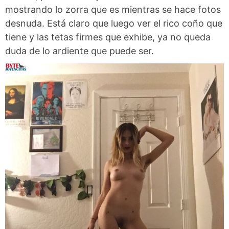
mostrando lo zorra que es mientras se hace fotos
desnuda. Está claro que luego ver el rico coño que
tiene y las tetas firmes que exhibe, ya no queda
duda de lo ardiente que puede ser.