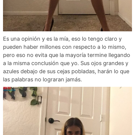
Es una opinión y es la mía, eso lo tengo claro y
pueden haber millones con respecto a lo mismo,
pero eso no evita que la mayoría termine llegando
a la misma conclusión que yo. Sus ojos grandes y
azules debajo de sus cejas pobladas, harán lo que
las palabras no lograran jamás.